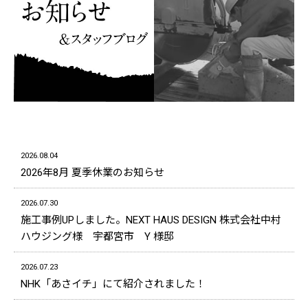
2026.08.04
2026年8月 夏季休業のお知らせ
2026.07.30
施工事例UPしました。NEXT HAUS DESIGN 株式会社中村
ハウジング様 宇都宮市 Y 様邸
2026.07.23
NHK「あさイチ」にて紹介されました！