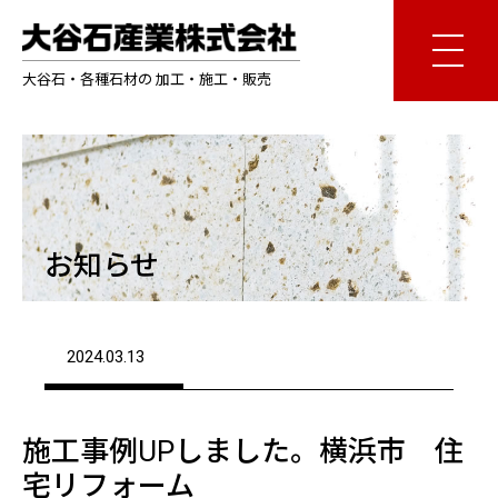
大谷石・各種石材の 加工・施工・販売
お知らせ
2024.03.13
施工事例UPしました。横浜市 住
宅リフォーム