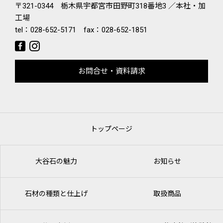
〒321-0344 栃木県宇都宮市田野町318番地3 ／本社・加
工場
tel：
028-652-5171
fax：028-652-1851
お問合せ・資料請求
トップページ
大谷石の魅力
お知らせ
石材の種類と仕上げ
取扱商品