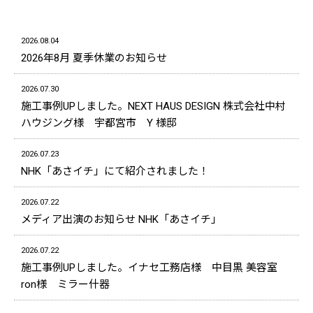
2026.08.04
2026年8月 夏季休業のお知らせ
2026.07.30
施工事例UPしました。NEXT HAUS DESIGN 株式会社中村
ハウジング様 宇都宮市 Y 様邸
2026.07.23
NHK「あさイチ」にて紹介されました！
2026.07.22
メディア出演のお知らせ NHK「あさイチ」
2026.07.22
施工事例UPしました。イナセ工務店様 中目黒 美容室
ron様 ミラー什器