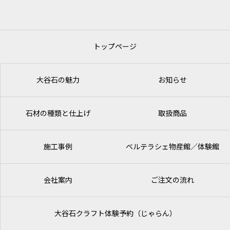
トップページ
大谷石の魅力
お知らせ
石材の種類と仕上げ
取扱商品
施工事例
ベルテラシェ
物産館／体験館
会社案内
ご注文の流れ
大谷石クラフト体験予約（じゃらん）