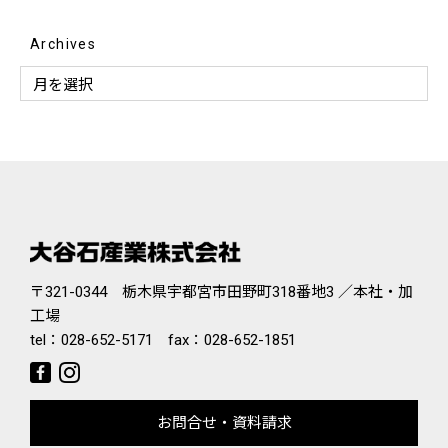
Archives
〒321-0344 栃木県宇都宮市田野町318番地3 ／本社・加
工場
tel：
028-652-5171
fax：028-652-1851
お問合せ・資料請求