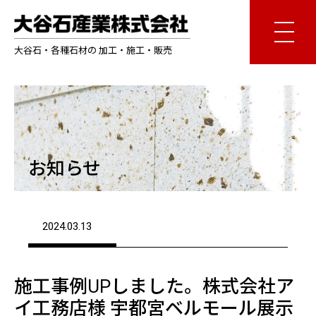
大谷石・各種石材の 加工・施工・販売
お知らせ
2024.03.13
施工事例UPしました。株式会社ア
イ工務店様 宇都宮ベルモール展示