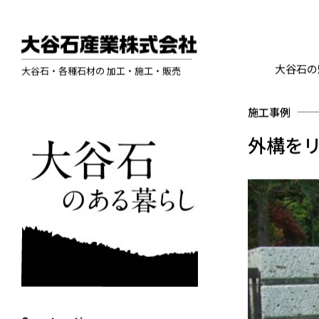
大谷石の
大谷石・各種石材の 加工・施工・販売
施工事例
外構を