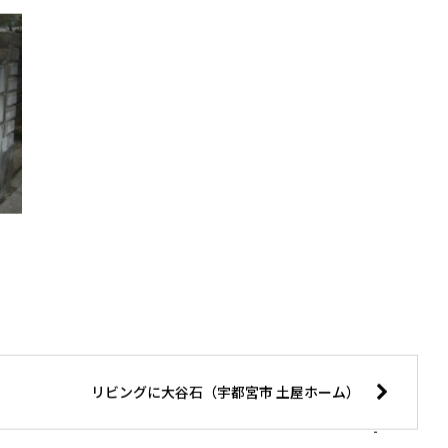
リビングに大谷石（宇都宮市 土屋ホーム）