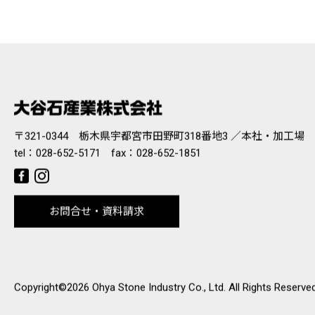
〒321-0344 栃木県宇都宮市田野町318番地3 ／本社・加工場
tel：
028-652-5171
fax：028-652-1851
お問合せ・資料請求
Copyright©2026 Ohya Stone Industry Co., Ltd. All Rights Reserved