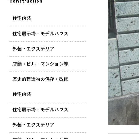
Construction
住宅内装
住宅展示場・モデルハウス
外装・エクステリア
店舗・ビル・マンション等
歴史的建造物の保存・改修
住宅内装
住宅展示場・モデルハウス
外装・エクステリア