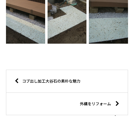
コブ出し加工大谷石の素朴な魅力
外構をリフォーム