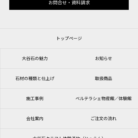
お問合せ・資料請求
トップページ
大谷石の魅力
お知らせ
石材の種類と仕上げ
取扱商品
施工事例
ベルテラシェ
物産館／体験館
会社案内
ご注文の流れ