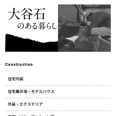
Construction
住宅内装
住宅展示場・モデルハウス
外装・エクステリア