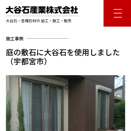
大谷石・各種石材の 加工・施工・販売
施工事例
庭の敷石に大谷石を使用しました
（宇都宮市）