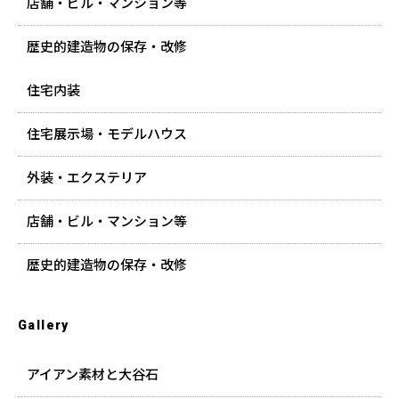
店舗・ビル・マンション等
歴史的建造物の保存・改修
住宅内装
住宅展示場・モデルハウス
外装・エクステリア
店舗・ビル・マンション等
歴史的建造物の保存・改修
Gallery
アイアン素材と大谷石