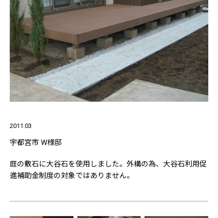
2011.03
宇都宮市 W様邸
庭の敷石に大谷石を使用しました。外構の為、大谷石利用促
進補助金制度の対象ではありません。