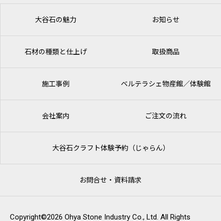
大谷石の魅力
お知らせ
石材の種類と仕上げ
取扱商品
施工事例
ベルテラシェ
物産館／体験館
会社案内
ご注文の流れ
大谷石クラフト体験予約（じゃらん）
お問合せ・資料請求
Copyright©2026 Ohya Stone Industry Co., Ltd. All Rights