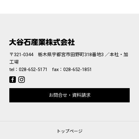
〒321-0344 栃木県宇都宮市田野町318番地3 ／本社・加
工場
tel：
028-652-5171
fax：028-652-1851
お問合せ・資料請求
トップページ