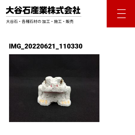
大谷石・各種石材の 加工・施工・販売
IMG_20220621_110330