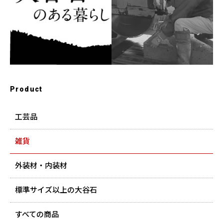
Product
工芸品
雑貨
外装材・内装材
標準サイズ以上の大谷石
すべての商品