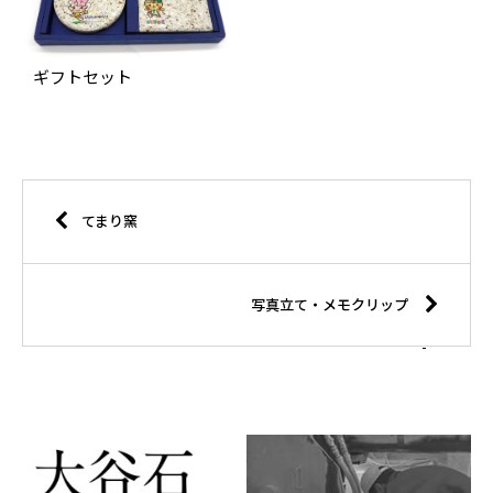
ギフトセット
てまり窯
写真立て・メモクリップ