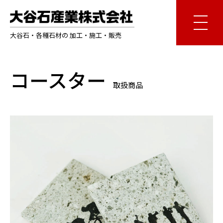
大谷石・各種石材の 加工・施工・販売
コースター
取扱商品