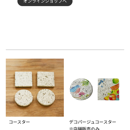
オンラインショップへ
コースター
デコパージュコースター
※店舗販売のみ