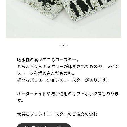
吸水性の高いエコなコースター。
とちまるくんやミヤリーが印刷されたものや、ライン
ストーンを埋め込んだものも。
様々なバリエーションのコースターがあります。
オーダーメイドや贈り物用のギフトボックスもありま
す。
大谷石プリントコースター
のご注文の流れ