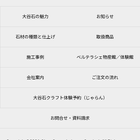
大谷石の魅力
お知らせ
石材の種類と仕上げ
取扱商品
施工事例
ベルテラシェ
物産館／体験館
会社案内
ご注文の流れ
大谷石クラフト体験予約（じゃらん）
お問合せ・資料請求