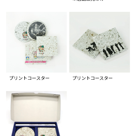
プリントコースター
プリントコースター