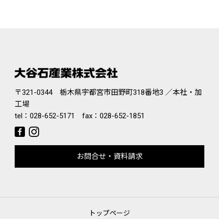
〒321-0344 栃木県宇都宮市田野町318番地3 ／本社・加
工場
tel：
028-652-5171
fax：028-652-1851
お問合せ・資料請求
トップページ