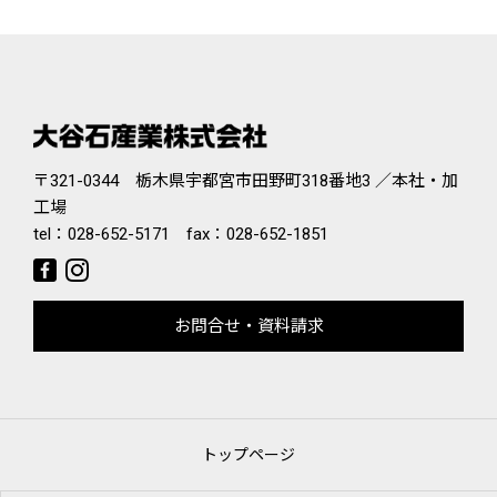
〒321-0344 栃木県宇都宮市田野町318番地3 ／本社・加
工場
tel：
028-652-5171
fax：028-652-1851
お問合せ・資料請求
トップページ