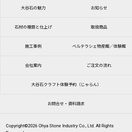
大谷石の魅力
お知らせ
石材の種類と仕上げ
取扱商品
施工事例
ベルテラシェ
物産館／体験館
会社案内
ご注文の流れ
大谷石クラフト体験予約（じゃらん）
お問合せ・資料請求
Copyright©2026 Ohya Stone Industry Co., Ltd. All Rights