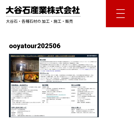
大谷石・各種石材の 加工・施工・販売
ooyatour202506