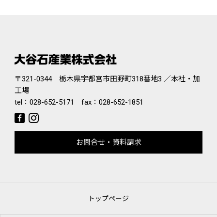
〒321-0344 栃木県宇都宮市田野町318番地3 ／本社・加
工場
tel：
028-652-5171
fax：028-652-1851
お問合せ・資料請求
トップページ