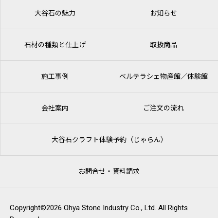
大谷石の魅力
お知らせ
石材の種類と仕上げ
取扱商品
施工事例
ベルテラシェ
物産館／体験館
会社案内
ご注文の流れ
大谷石クラフト体験予約（じゃらん）
お問合せ・資料請求
Copyright©2026 Ohya Stone Industry Co., Ltd. All Rights