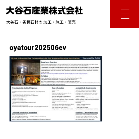
大谷石・各種石材の 加工・施工・販売
oyatour202506ev