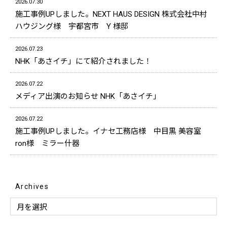
2026.07.30
施工事例UPしました。NEXT HAUS DESIGN 株式会社中村
ハウジング様 宇都宮市 Y 様邸
2026.07.23
NHK「あさイチ」にて紹介されました！
2026.07.22
メディア出演のお知らせ NHK「あさイチ」
2026.07.22
施工事例UPしました。イナセ工務店様 中目黒 美容室
ron様 ミラー什器
Archives