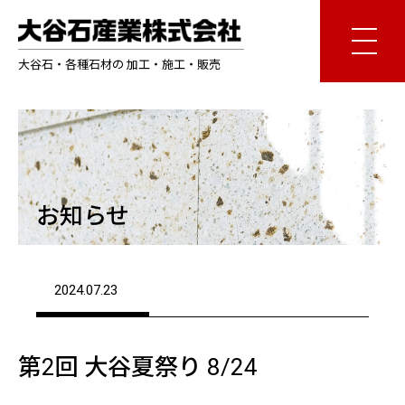
大谷石・各種石材の 加工・施工・販売
お知らせ
2024.07.23
第2回 大谷夏祭り 8/24