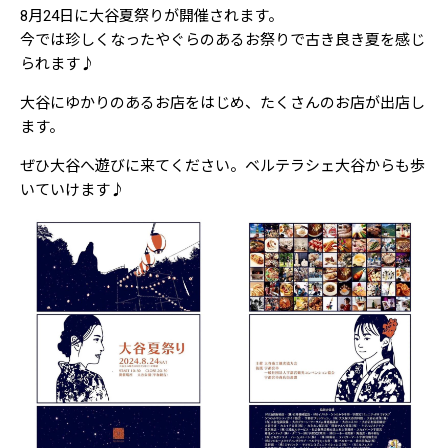
8月24日に大谷夏祭りが開催されます。
今では珍しくなったやぐらのあるお祭りで古き良き夏を感じ
られます♪
大谷にゆかりのあるお店をはじめ、たくさんのお店が出店し
ます。
ぜひ大谷へ遊びに来てください。ベルテラシェ大谷からも歩
いていけます♪