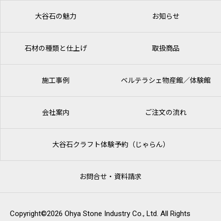
大谷石の魅力
お知らせ
石材の種類と仕上げ
取扱商品
施工事例
ベルテラシェ
物産館／体験館
会社案内
ご注文の流れ
大谷石クラフト体験予約（じゃらん）
お問合せ・資料請求
Copyright©2026 Ohya Stone Industry Co., Ltd. All Rights