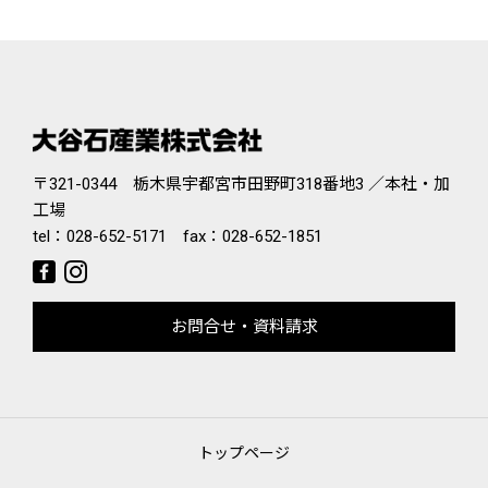
〒321-0344 栃木県宇都宮市田野町318番地3 ／本社・加
工場
tel：
028-652-5171
fax：028-652-1851
お問合せ・資料請求
トップページ