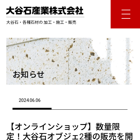
大谷石・各種石材の 加工・施工・販売
お知らせ
2024.06.06
【オンラインショップ】数量限
定！大谷石オブジェ2種の販売を開