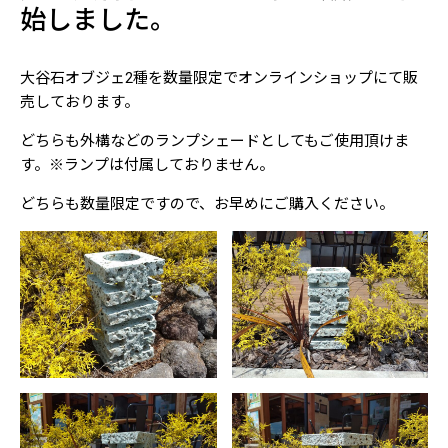
始しました。
大谷石オブジェ2種を数量限定でオンラインショップにて販
売しております。
どちらも外構などのランプシェードとしてもご使用頂けま
す。※ランプは付属しておりません。
どちらも数量限定ですので、お早めにご購入ください。