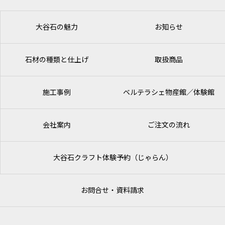
大谷石の魅力
お知らせ
石材の種類と仕上げ
取扱商品
施工事例
ベルテラシェ
物産館／体験館
会社案内
ご注文の流れ
大谷石クラフト体験予約（じゃらん）
お問合せ・資料請求