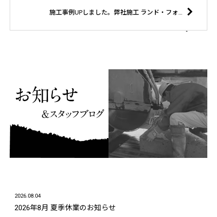
施工事例UPしました。弊社施工 ランド・フォレスト株式会社様 宇都宮市 N様邸
2026.08.04
2026年8月 夏季休業のお知らせ