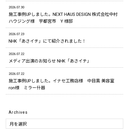
2026.07.30
施工事例UPしました。NEXT HAUS DESIGN 株式会社中村
ハウジング様 宇都宮市 Y 様邸
2026.07.23
NHK「あさイチ」にて紹介されました！
2026.07.22
メディア出演のお知らせ NHK「あさイチ」
2026.07.22
施工事例UPしました。イナセ工務店様 中目黒 美容室
ron様 ミラー什器
Archives