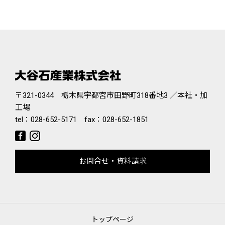
〒321-0344 栃木県宇都宮市田野町318番地3 ／本社・加
工場
tel：
028-652-5171
fax：028-652-1851
お問合せ・資料請求
トップページ