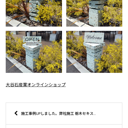
大谷石産業オンラインショップ
施工事例UPしました。弊社施工 栃木セキスイハイム株式会社様 那須塩原市 K様邸