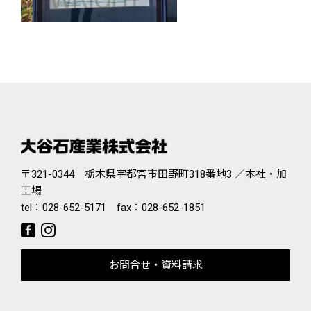
〒321-0344 栃木県宇都宮市田野町318番地3 ／本社・加
工場
tel：
028-652-5171
fax：028-652-1851
お問合せ・資料請求