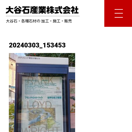
大谷石・各種石材の 加工・施工・販売
20240303_153453