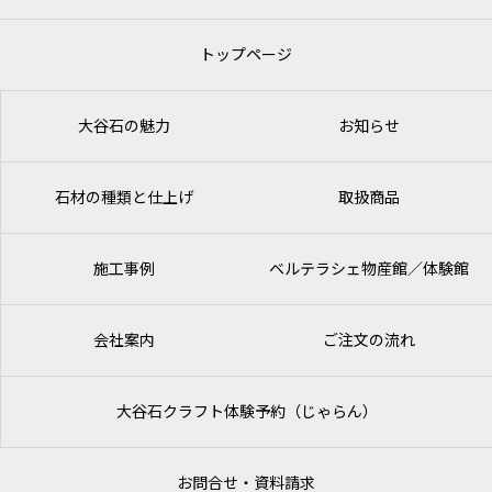
トップページ
大谷石の魅力
お知らせ
石材の種類と仕上げ
取扱商品
施工事例
ベルテラシェ
物産館／体験館
会社案内
ご注文の流れ
大谷石クラフト体験予約（じゃらん）
お問合せ・資料請求