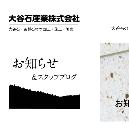
大谷石の
大谷石・各種石材の 加工・施工・販売
お