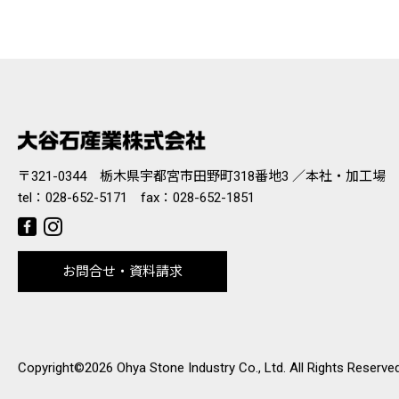
〒321-0344 栃木県宇都宮市田野町318番地3 ／本社・加工場
tel：
028-652-5171
fax：028-652-1851
お問合せ・資料請求
Copyright©2026 Ohya Stone Industry Co., Ltd. All Rights Reserved