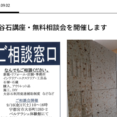
.09.02
谷石講座・無料相談会を開催します