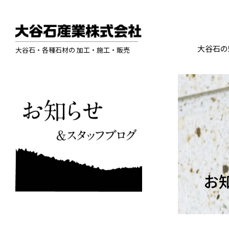
大谷石の
大谷石・各種石材の 加工・施工・販売
お