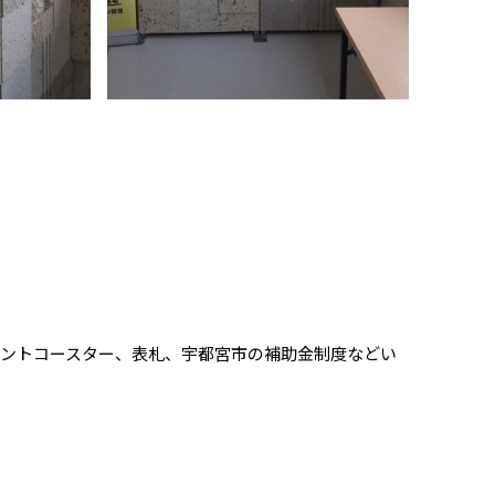
ントコースター、表札、宇都宮市の補助金制度などい