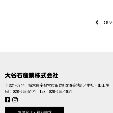
【ミヤ
〒321-0344 栃木県宇都宮市田野町318番地3 ／本社・加工場
tel：
028-652-5171
fax：028-652-1851