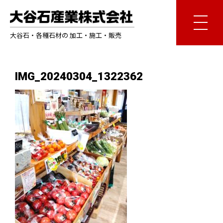
大谷石・各種石材の 加工・施工・販売
IMG_20240304_1322362