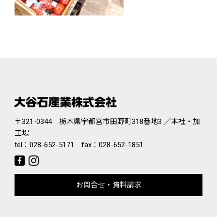
〒321-0344 栃木県宇都宮市田野町318番地3 ／本社・加
工場
tel：
028-652-5171
fax：028-652-1851
お問合せ・資料請求