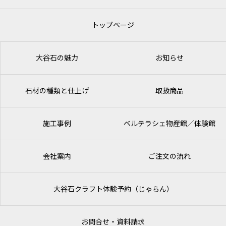
トップページ
大谷石の魅力
お知らせ
石材の種類と仕上げ
取扱商品
施工事例
ベルテラシェ
物産館／体験館
会社案内
ご注文の流れ
大谷石クラフト体験予約（じゃらん）
お問合せ・資料請求