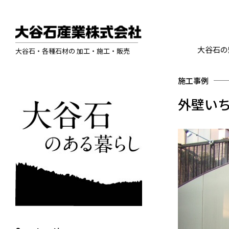
大谷石の
大谷石・各種石材の 加工・施工・販売
施工事例
外壁い