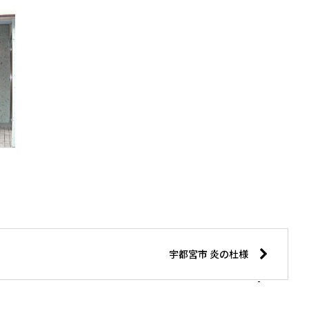
宇都宮市 炎の杜様