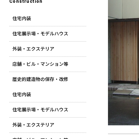
Construction
住宅内装
住宅展示場・モデルハウス
外装・エクステリア
店舗・ビル・マンション等
歴史的建造物の保存・改修
住宅内装
住宅展示場・モデルハウス
外装・エクステリア