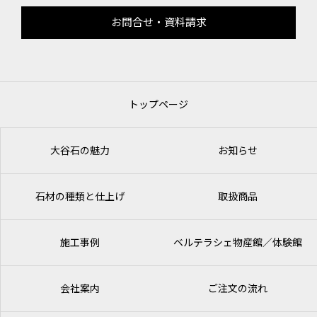
お問合せ・資料請求
トップページ
大谷石の魅力
お知らせ
石材の種類と仕上げ
取扱商品
施工事例
ベルテラシェ
物産館／体験館
会社案内
ご注文の流れ