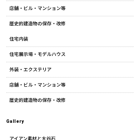
店舗・ビル・マンション等
歴史的建造物の保存・改修
住宅内装
住宅展示場・モデルハウス
外装・エクステリア
店舗・ビル・マンション等
歴史的建造物の保存・改修
Gallery
アイアン素材と大谷石