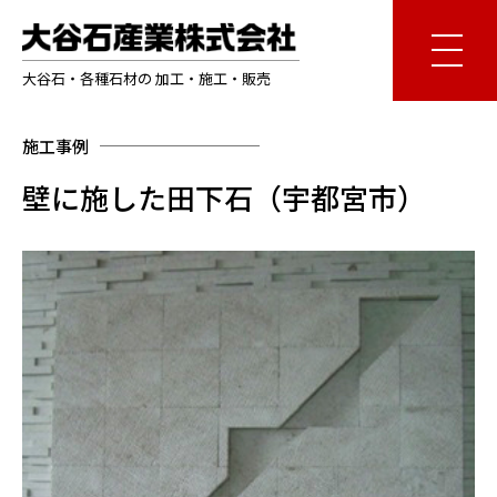
大谷石・各種石材の 加工・施工・販売
施工事例
壁に施した田下石（宇都宮市）