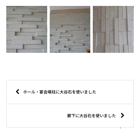
ホール・宴会場柱に大谷石を使いました
廊下に大谷石を使いました