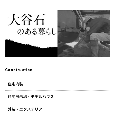
Construction
住宅内装
住宅展示場・モデルハウス
外装・エクステリア