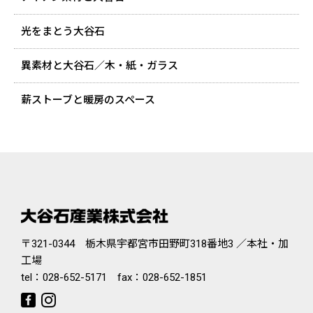
光をまとう大谷石
異素材と大谷石／木・紙・ガラス
薪ストーブと暖房のスペース
〒321-0344 栃木県宇都宮市田野町318番地3 ／本社・加
工場
tel：
028-652-5171
fax：028-652-1851