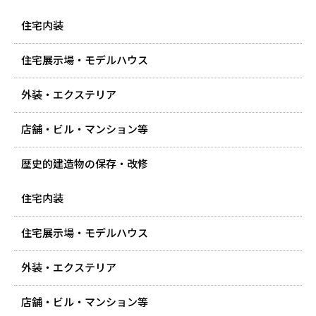
住宅内装
住宅展示場・モデルハウス
外装・エクステリア
店舗・ビル・マンション等
歴史的建造物の保存・改修
住宅内装
住宅展示場・モデルハウス
外装・エクステリア
店舗・ビル・マンション等