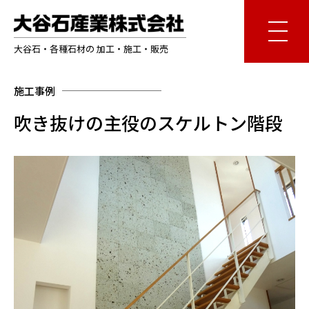
大谷石・各種石材の 加工・施工・販売
施工事例
吹き抜けの主役のスケルトン階段