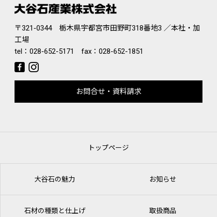
〒321-0344 栃木県宇都宮市田野町318番地3 ／本社・加
工場
tel：
028-652-5171
fax：028-652-1851
お問合せ・資料請求
トップページ
大谷石の魅力
お知らせ
石材の種類と仕上げ
取扱商品