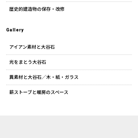
歴史的建造物の保存・改修
Gallery
アイアン素材と大谷石
光をまとう大谷石
異素材と大谷石／木・紙・ガラス
薪ストーブと暖房のスペース