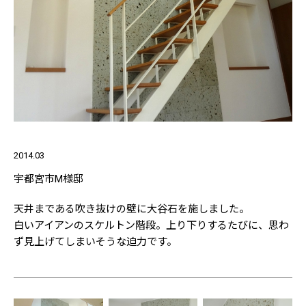
2014.03
宇都宮市M様邸
天井まである吹き抜けの壁に大谷石を施しました。
白いアイアンのスケルトン階段。上り下りするたびに、思わ
ず見上げてしまいそうな迫力です。