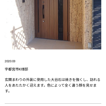
2020.03
宇都宮市K様邸
玄関まわりの外装に使用した大谷石は焼きを強くし、訪れる
人をあたたかく迎えます。色によって全く違う顔を見せま
す。