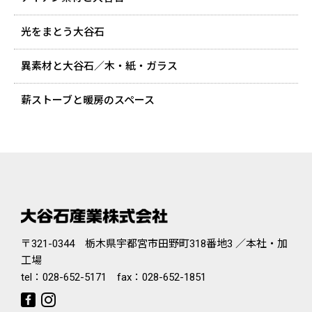
光をまとう大谷石
異素材と大谷石／木・紙・ガラス
薪ストーブと暖房のスペース
〒321-0344 栃木県宇都宮市田野町318番地3 ／本社・加
工場
tel：
028-652-5171
fax：028-652-1851