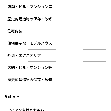
店舗・ビル・マンション等
歴史的建造物の保存・改修
住宅内装
住宅展示場・モデルハウス
外装・エクステリア
店舗・ビル・マンション等
歴史的建造物の保存・改修
Gallery
アイアン素材と大谷石