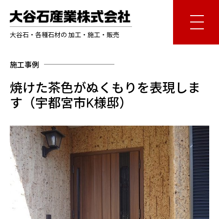
大谷石・各種石材の 加工・施工・販売
施工事例
焼けた茶色がぬくもりを表現しま
す（宇都宮市K様邸）