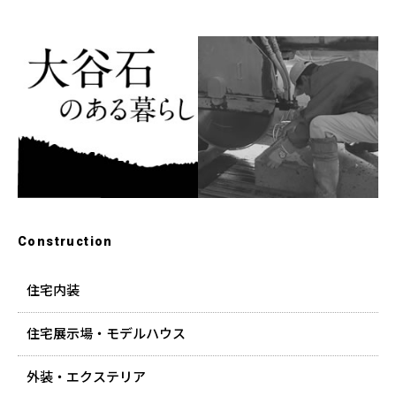
Construction
住宅内装
住宅展示場・モデルハウス
外装・エクステリア