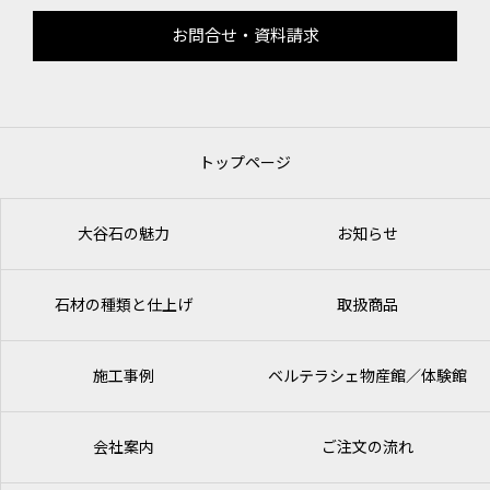
お問合せ・資料請求
トップページ
大谷石の魅力
お知らせ
石材の種類と仕上げ
取扱商品
施工事例
ベルテラシェ
物産館／体験館
会社案内
ご注文の流れ