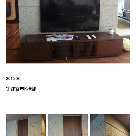
2016.03
宇都宮市K様邸