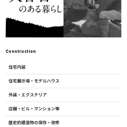
Construction
住宅内装
住宅展示場・モデルハウス
外装・エクステリア
店舗・ビル・マンション等
歴史的建造物の保存・改修