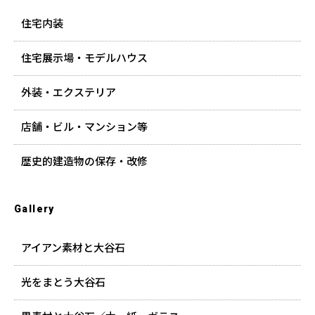
住宅内装
住宅展示場・モデルハウス
外装・エクステリア
店舗・ビル・マンション等
歴史的建造物の保存・改修
Gallery
アイアン素材と大谷石
光をまとう大谷石