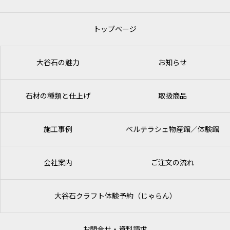
トップページ
大谷石の魅力
お知らせ
石材の種類と仕上げ
取扱商品
施工事例
ベルテラシェ
物産館／体験館
会社案内
ご注文の流れ
大谷石クラフト体験予約（じゃらん）
お問合せ・資料請求