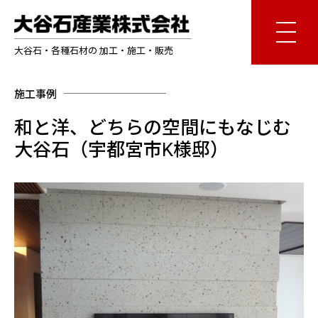
大谷石・各種石材の 加工・施工・販売
施工事例
和と洋、どちらの空間にもなじむ
大谷石（宇都宮市K様邸）