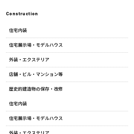
Construction
住宅内装
住宅展示場・モデルハウス
外装・エクステリア
店舗・ビル・マンション等
歴史的建造物の保存・改修
住宅内装
住宅展示場・モデルハウス
外装・エクステリア