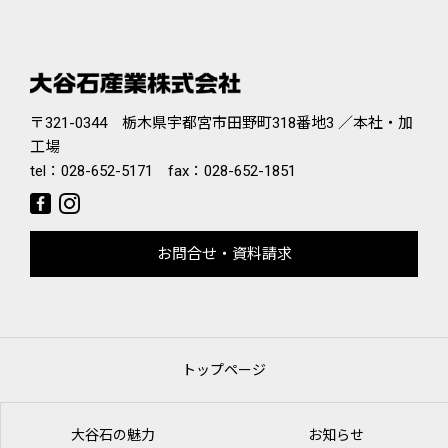
〒321-0344 栃木県宇都宮市田野町318番地3 ／本社・加
工場
tel：
028-652-5171
fax：028-652-1851
お問合せ・資料請求
トップページ
大谷石の魅力
お知らせ