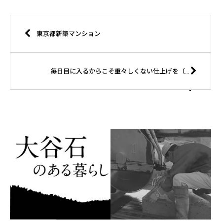
東京都新築マンション
毎日目に入るからこそ重々しくない仕上げを（東京都武蔵村山市U様邸）