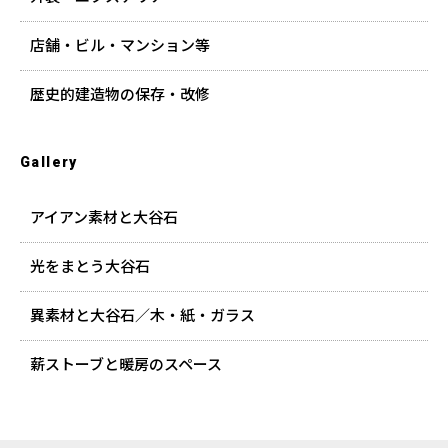
店舗・ビル・マンション等
歴史的建造物の保存・改修
Gallery
アイアン素材と大谷石
光をまとう大谷石
異素材と大谷石／木・紙・ガラス
薪ストーブと暖房のスペース