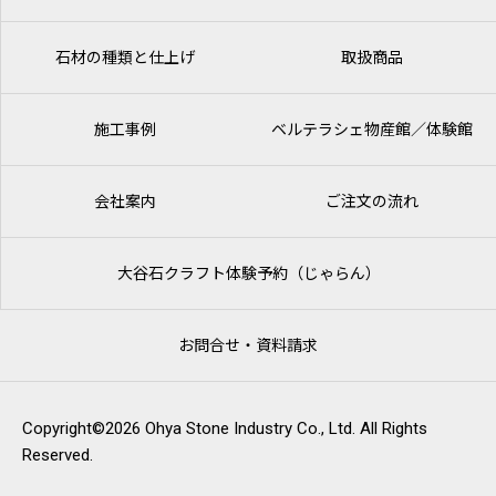
石材の種類と仕上げ
取扱商品
施工事例
ベルテラシェ
物産館／体験館
会社案内
ご注文の流れ
大谷石クラフト体験予約（じゃらん）
お問合せ・資料請求
Copyright©2026 Ohya Stone Industry Co., Ltd. All Rights
Reserved.