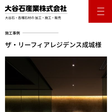
大谷石・各種石材の 加工・施工・販売
施工事例
ザ・リーフィアレジデンス成城様