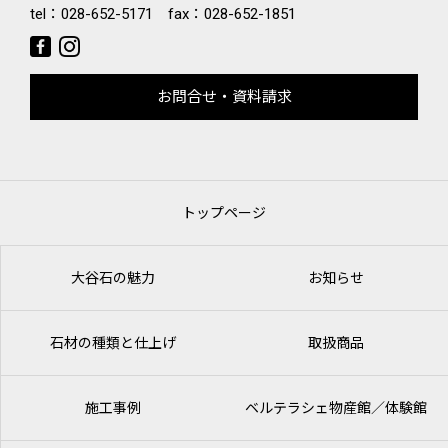
tel：
028-652-5171
fax：028-652-1851
お問合せ・資料請求
トップページ
大谷石の魅力
お知らせ
石材の種類と仕上げ
取扱商品
施工事例
ベルテラシェ
物産館／体験館