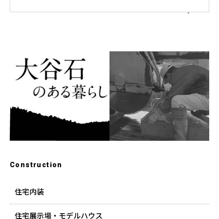
Construction
住宅内装
住宅展示場・モデルハウス