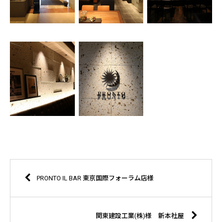
PRONTO IL BAR 東京国際フォーラム店様
関東建設工業(株)様 新本社屋