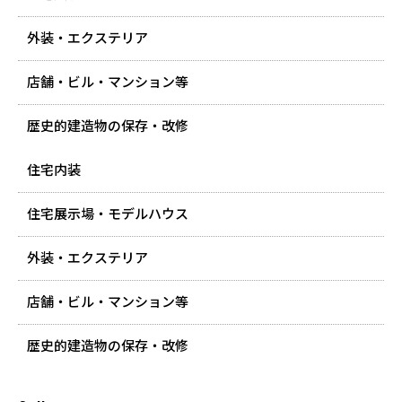
外装・エクステリア
店舗・ビル・マンション等
歴史的建造物の保存・改修
住宅内装
住宅展示場・モデルハウス
外装・エクステリア
店舗・ビル・マンション等
歴史的建造物の保存・改修