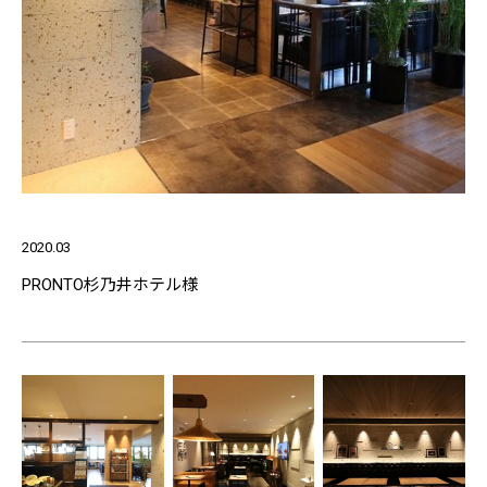
2020.03
PRONTO杉乃井ホテル様