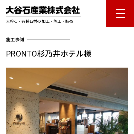
大谷石・各種石材の 加工・施工・販売
施工事例
PRONTO杉乃井ホテル様