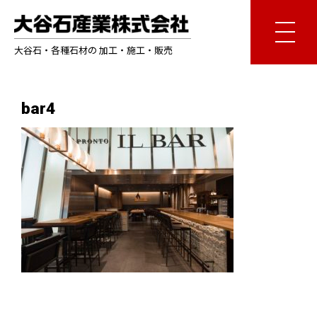
大谷石・各種石材の 加工・施工・販売
bar4