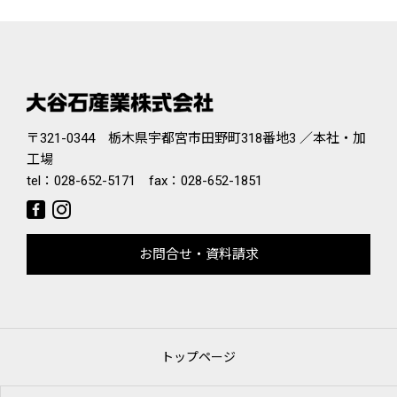
〒321-0344 栃木県宇都宮市田野町318番地3 ／本社・加
工場
tel：
028-652-5171
fax：028-652-1851
お問合せ・資料請求
トップページ