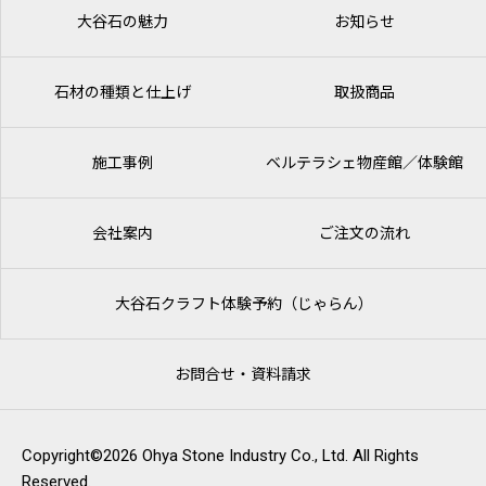
大谷石の魅力
お知らせ
石材の種類と仕上げ
取扱商品
施工事例
ベルテラシェ
物産館／体験館
会社案内
ご注文の流れ
大谷石クラフト体験予約（じゃらん）
お問合せ・資料請求
Copyright©2026 Ohya Stone Industry Co., Ltd. All Rights
Reserved.