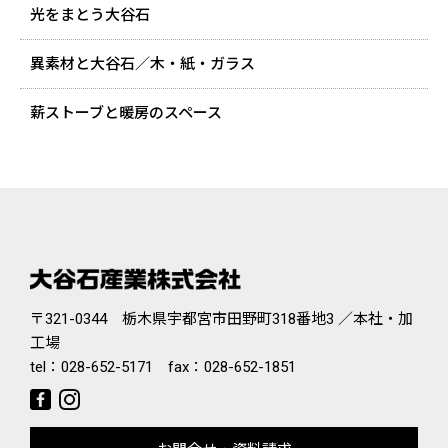
光をまとう大谷石
異素材と大谷石／木・紙・ガラス
薪ストーブと暖房のスペース
〒321-0344 栃木県宇都宮市田野町318番地3 ／本社・加
工場
tel：
028-652-5171
fax：028-652-1851