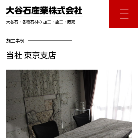
大谷石・各種石材の 加工・施工・販売
施工事例
当社 東京支店