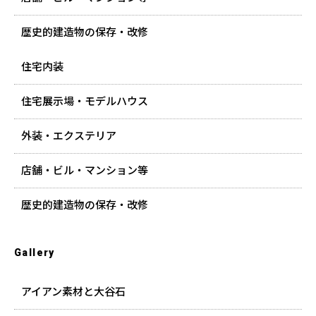
歴史的建造物の保存・改修
住宅内装
住宅展示場・モデルハウス
外装・エクステリア
店舗・ビル・マンション等
歴史的建造物の保存・改修
Gallery
アイアン素材と大谷石