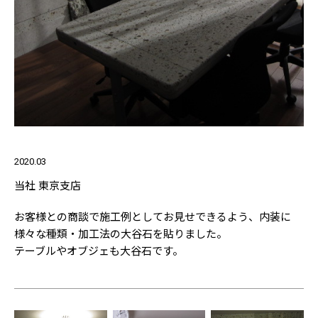
2020.03
当社 東京支店
お客様との商談で施工例としてお見せできるよう、内装に
様々な種類・加工法の大谷石を貼りました。
テーブルやオブジェも大谷石です。