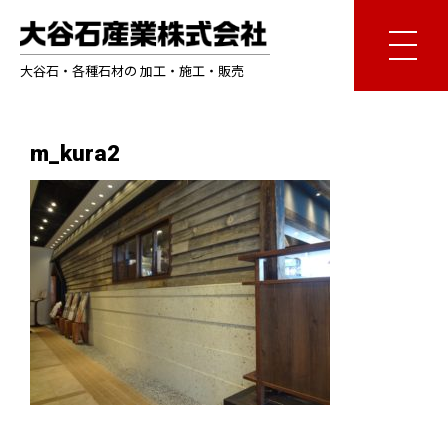
大谷石・各種石材の 加工・施工・販売
m_kura2