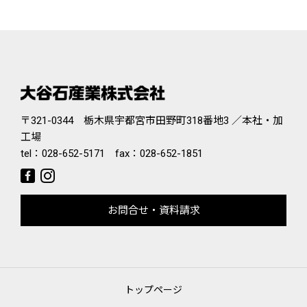
〒321-0344 栃木県宇都宮市田野町318番地3 ／本社・加
工場
tel：
028-652-5171
fax：028-652-1851
お問合せ・資料請求
トップページ