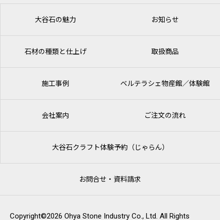
大谷石の魅力
お知らせ
石材の種類と仕上げ
取扱商品
施工事例
ベルテラシェ
物産館／体験館
会社案内
ご注文の流れ
大谷石クラフト体験予約（じゃらん）
お問合せ・資料請求
Copyright©2026 Ohya Stone Industry Co., Ltd. All Rights