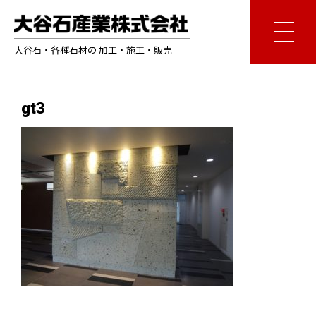
大谷石・各種石材の 加工・施工・販売
gt3