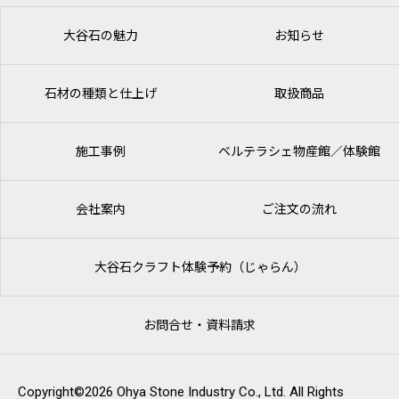
大谷石の魅力
お知らせ
石材の種類と仕上げ
取扱商品
施工事例
ベルテラシェ
物産館／体験館
会社案内
ご注文の流れ
大谷石クラフト体験予約（じゃらん）
お問合せ・資料請求
Copyright©2026 Ohya Stone Industry Co., Ltd. All Rights