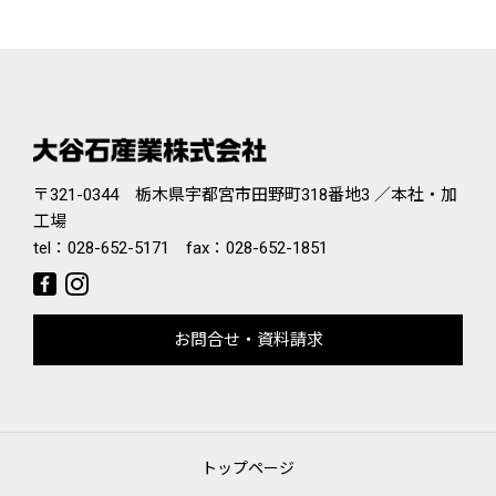
〒321-0344 栃木県宇都宮市田野町318番地3 ／本社・加
工場
tel：
028-652-5171
fax：028-652-1851
お問合せ・資料請求
トップページ