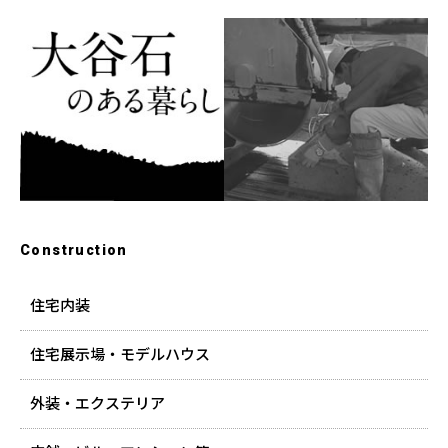
Construction
住宅内装
住宅展示場・モデルハウス
外装・エクステリア