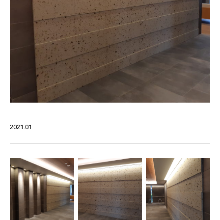
2021.01