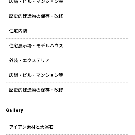
店舗・ビル・マンション等
歴史的建造物の保存・改修
住宅内装
住宅展示場・モデルハウス
外装・エクステリア
店舗・ビル・マンション等
歴史的建造物の保存・改修
Gallery
アイアン素材と大谷石