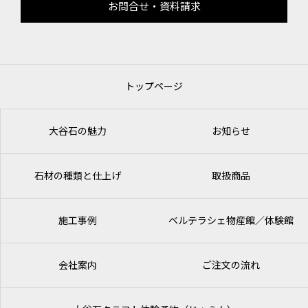
お問合せ・資料請求
トップページ
大谷石の魅力
お知らせ
石材の種類と仕上げ
取扱商品
施工事例
ベルテラシェ
物産館／体験館
会社案内
ご注文の流れ