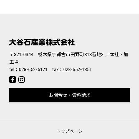
〒321-0344 栃木県宇都宮市田野町318番地3 ／本社・加
工場
tel：
028-652-5171
fax：028-652-1851
お問合せ・資料請求
トップページ