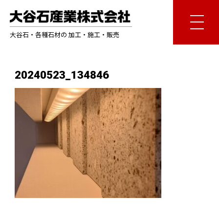
大谷石・各種石材の 加工・施工・販売
20240523_134846