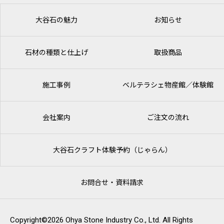
大谷石の魅力
お知らせ
石材の種類と仕上げ
取扱商品
施工事例
ベルテラシェ
物産館／体験館
会社案内
ご注文の流れ
大谷石クラフト体験予約（じゃらん）
お問合せ・資料請求
Copyright©2026 Ohya Stone Industry Co., Ltd. All Rights