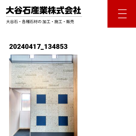
大谷石・各種石材の 加工・施工・販売
20240417_134853