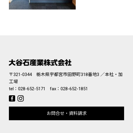
〒321-0344 栃木県宇都宮市田野町318番地3 ／本社・加
工場
tel：
028-652-5171
fax：028-652-1851
お問合せ・資料請求