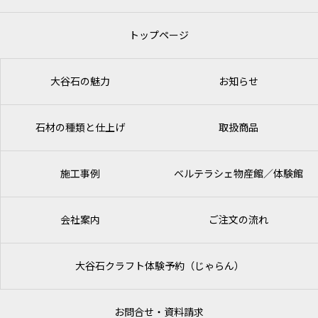
トップページ
大谷石の魅力
お知らせ
石材の種類と仕上げ
取扱商品
施工事例
ベルテラシェ
物産館／体験館
会社案内
ご注文の流れ
大谷石クラフト体験予約（じゃらん）
お問合せ・資料請求