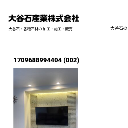
大谷石の
大谷石・各種石材の 加工・施工・販売
1709688994404 (002)