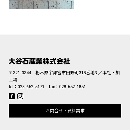
〒321-0344 栃木県宇都宮市田野町318番地3 ／本社・加
工場
tel：
028-652-5171
fax：028-652-1851
お問合せ・資料請求