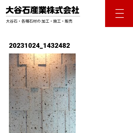
大谷石・各種石材の 加工・施工・販売
20231024_1432482