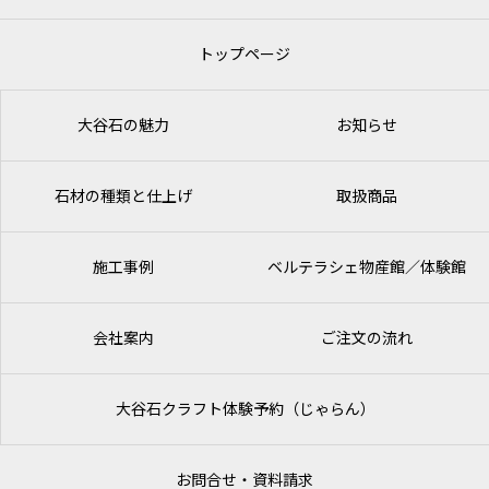
トップページ
大谷石の魅力
お知らせ
石材の種類と仕上げ
取扱商品
施工事例
ベルテラシェ
物産館／体験館
会社案内
ご注文の流れ
大谷石クラフト体験予約（じゃらん）
お問合せ・資料請求