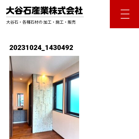
大谷石・各種石材の 加工・施工・販売
20231024_1430492