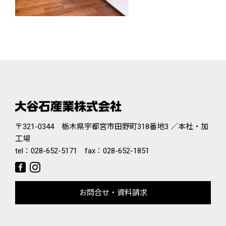
〒321-0344 栃木県宇都宮市田野町318番地3 ／本社・加
工場
tel：
028-652-5171
fax：028-652-1851
お問合せ・資料請求