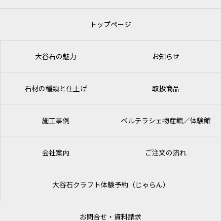
トップページ
大谷石の魅力
お知らせ
石材の種類と仕上げ
取扱商品
施工事例
ベルテラシェ
物産館／体験館
会社案内
ご注文の流れ
大谷石クラフト体験予約（じゃらん）
お問合せ・資料請求