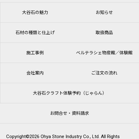
大谷石の魅力
お知らせ
石材の種類と仕上げ
取扱商品
施工事例
ベルテラシェ
物産館／体験館
会社案内
ご注文の流れ
大谷石クラフト体験予約（じゃらん）
お問合せ・資料請求
Copyright©2026 Ohya Stone Industry Co., Ltd. All Rights