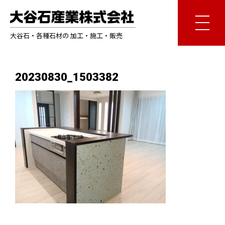
大谷石・各種石材の 加工・施工・販売
20230830_1503382