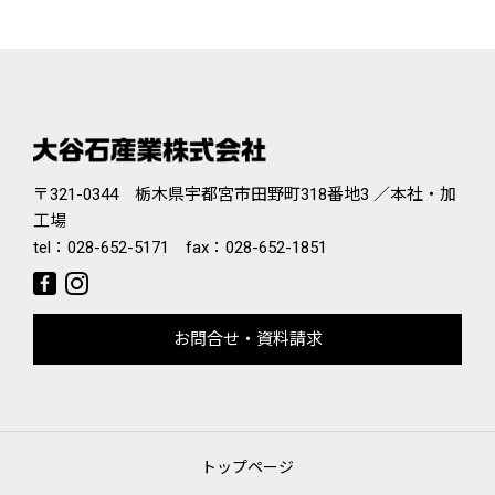
〒321-0344 栃木県宇都宮市田野町318番地3 ／本社・加
工場
tel：
028-652-5171
fax：028-652-1851
お問合せ・資料請求
トップページ