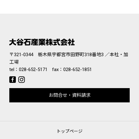
〒321-0344 栃木県宇都宮市田野町318番地3 ／本社・加
工場
tel：
028-652-5171
fax：028-652-1851
お問合せ・資料請求
トップページ