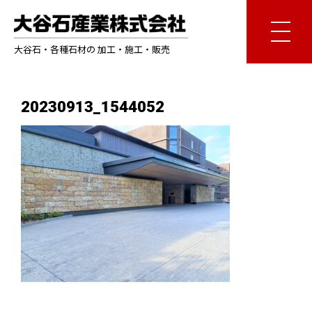
大谷石・各種石材の 加工・施工・販売
20230913_1544052