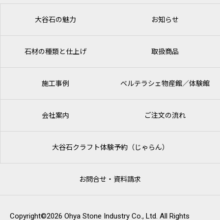
大谷石の魅力
お知らせ
石材の種類と仕上げ
取扱商品
施工事例
ベルテラシェ
物産館／体験館
会社案内
ご注文の流れ
大谷石クラフト体験予約（じゃらん）
お問合せ・資料請求
Copyright©2026 Ohya Stone Industry Co., Ltd. All Rights