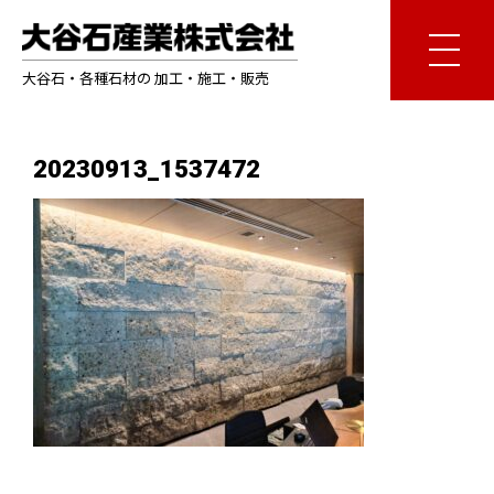
大谷石・各種石材の 加工・施工・販売
20230913_1537472