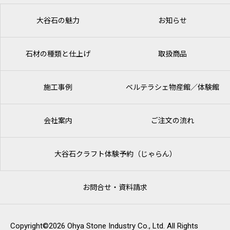
大谷石の魅力
お知らせ
石材の種類と仕上げ
取扱商品
施工事例
ベルテラシェ
物産館／体験館
会社案内
ご注文の流れ
大谷石クラフト体験予約（じゃらん）
お問合せ・資料請求
Copyright©2026 Ohya Stone Industry Co., Ltd. All Rights