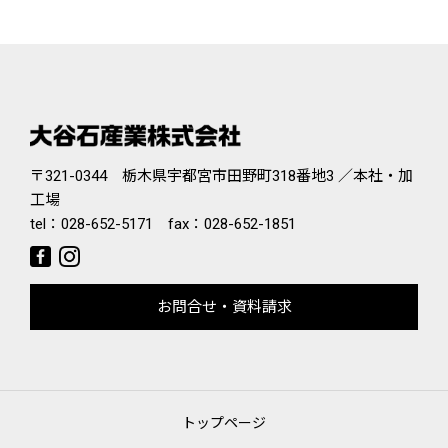
〒321-0344 栃木県宇都宮市田野町318番地3 ／本社・加
工場
tel：
028-652-5171
fax：028-652-1851
お問合せ・資料請求
トップページ