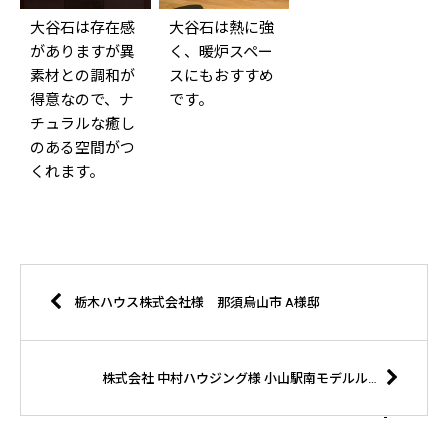
大谷石は存在感
大谷石は熱に強
がありますが異
く、暖炉スペー
素材との調和が
スにもおすすめ
得意なので、ナ
です。
チュラルな癒し
のある空間がつ
くれます。
栃木ハウス株式会社様 那須烏山市 A様邸
株式会社 中村ハウジング様 小山駅南モデルルーム