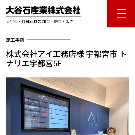
大谷石・各種石材の 加工・施工・販売
施工事例
株式会社アイ工務店様 宇都宮市 ト
ナリエ宇都宮5F