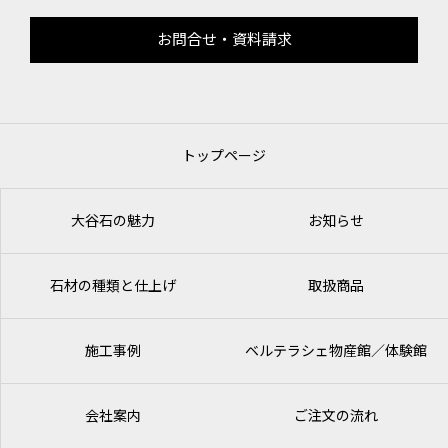
お問合せ・資料請求
トップページ
大谷石の魅力
お知らせ
石材の種類と仕上げ
取扱商品
施工事例
ベルテラシェ
物産館／体験館
会社案内
ご注文の流れ