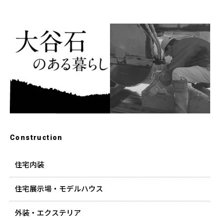
Construction
住宅内装
住宅展示場・モデルハウス
外装・エクステリア