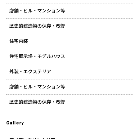
店舗・ビル・マンション等
歴史的建造物の保存・改修
住宅内装
住宅展示場・モデルハウス
外装・エクステリア
店舗・ビル・マンション等
歴史的建造物の保存・改修
Gallery