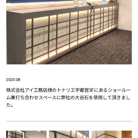
2023.08
株式会社アイ工務店様のトナリエ宇都宮5Fにあるショールー
ム兼打ち合わせスペースに弊社の大谷石を使用して頂きまし
た。