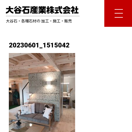
大谷石・各種石材の 加工・施工・販売
20230601_1515042