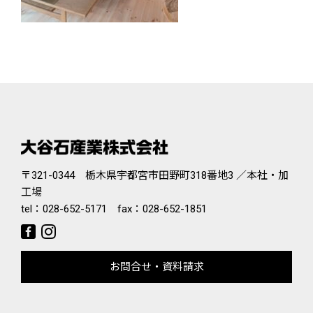
〒321-0344 栃木県宇都宮市田野町318番地3 ／本社・加
工場
tel：
028-652-5171
fax：028-652-1851
お問合せ・資料請求