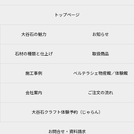
トップページ
大谷石の魅力
お知らせ
石材の種類と仕上げ
取扱商品
施工事例
ベルテラシェ
物産館／体験館
会社案内
ご注文の流れ
大谷石クラフト体験予約（じゃらん）
お問合せ・資料請求