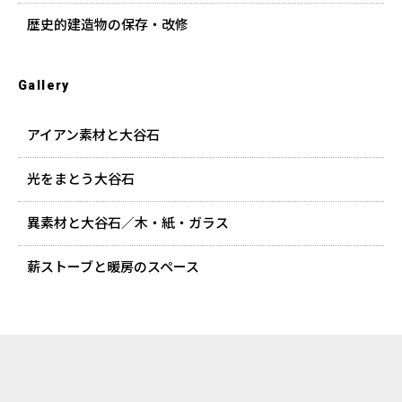
歴史的建造物の保存・改修
Gallery
アイアン素材と大谷石
光をまとう大谷石
異素材と大谷石／木・紙・ガラス
薪ストーブと暖房のスペース