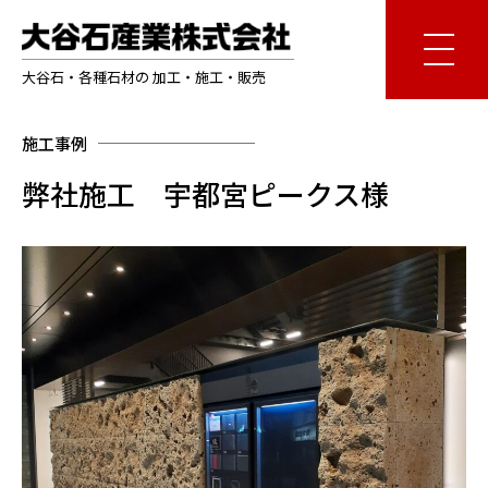
大谷石・各種石材の 加工・施工・販売
施工事例
弊社施工 宇都宮ピークス様