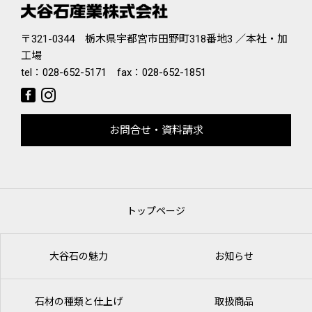
〒321-0344 栃木県宇都宮市田野町318番地3 ／本社・加
工場
tel：
028-652-5171
fax：028-652-1851
お問合せ・資料請求
トップページ
大谷石の魅力
お知らせ
石材の種類と仕上げ
取扱商品