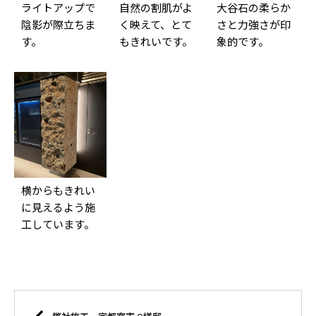
ライトアップで
自然の割肌がよ
大谷石の柔らか
陰影が際立ちま
く映えて、とて
さと力強さが印
す。
もきれいです。
象的です。
横からもきれい
に見えるよう施
工しています。