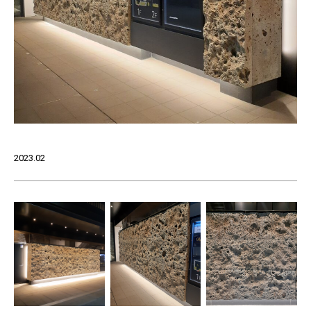
2023.02