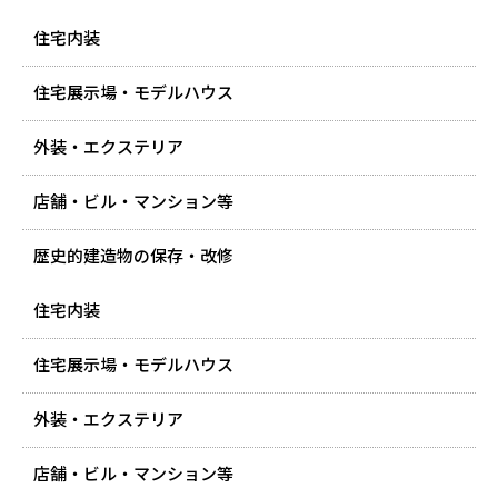
住宅内装
住宅展示場・モデルハウス
外装・エクステリア
店舗・ビル・マンション等
歴史的建造物の保存・改修
住宅内装
住宅展示場・モデルハウス
外装・エクステリア
店舗・ビル・マンション等