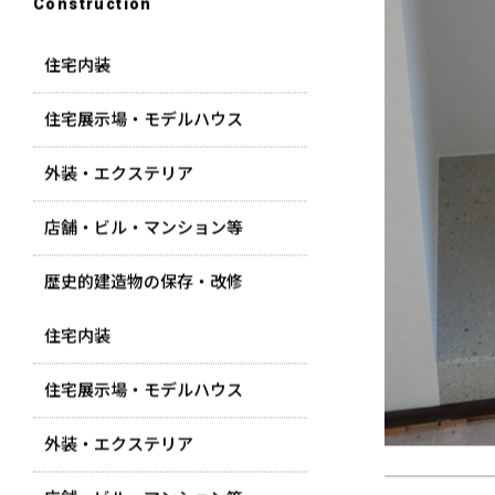
Construction
住宅内装
住宅展示場・モデルハウス
外装・エクステリア
店舗・ビル・マンション等
歴史的建造物の保存・改修
住宅内装
住宅展示場・モデルハウス
外装・エクステリア