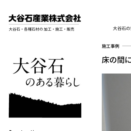
大谷石の
大谷石・各種石材の 加工・施工・販売
施工事例
床の間に