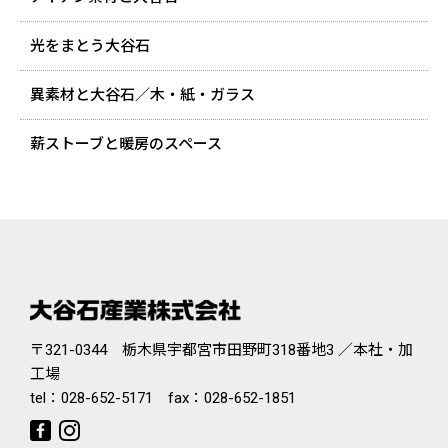
光をまとう大谷石
異素材と大谷石／木・紙・ガラス
薪ストーブと暖房のスペース
〒321-0344 栃木県宇都宮市田野町318番地3 ／本社・加
工場
tel：
028-652-5171
fax：028-652-1851