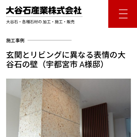
大谷石・各種石材の 加工・施工・販売
施工事例
玄関とリビングに異なる表情の大
谷石の壁（宇都宮市 A様邸）