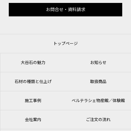
お問合せ・資料請求
トップページ
大谷石の魅力
お知らせ
石材の種類と仕上げ
取扱商品
施工事例
ベルテラシェ
物産館／体験館
会社案内
ご注文の流れ