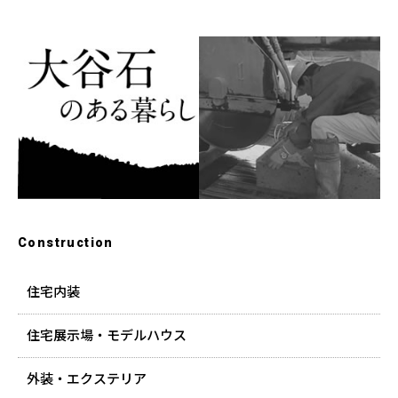
Construction
住宅内装
住宅展示場・モデルハウス
外装・エクステリア