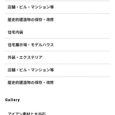
店舗・ビル・マンション等
歴史的建造物の保存・改修
住宅内装
住宅展示場・モデルハウス
外装・エクステリア
店舗・ビル・マンション等
歴史的建造物の保存・改修
Gallery
アイアン素材と大谷石