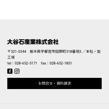
〒321-0344 栃木県宇都宮市田野町318番地3 ／本社・加
工場
tel：
028-652-5171
fax：028-652-1851
お問合せ・資料請求