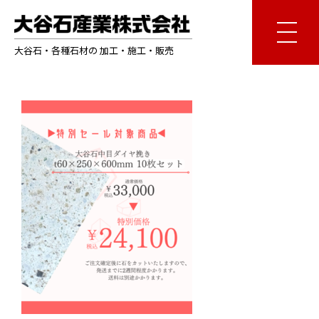
大谷石・各種石材の 加工・施工・販売