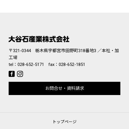
〒321-0344 栃木県宇都宮市田野町318番地3 ／本社・加
工場
tel：
028-652-5171
fax：028-652-1851
お問合せ・資料請求
トップページ