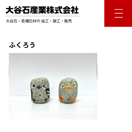
大谷石・各種石材の 加工・施工・販売
ふくろう