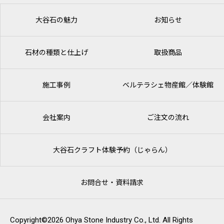
大谷石の魅力
お知らせ
石材の種類と仕上げ
取扱商品
施工事例
ベルテラシェ
物産館／体験館
会社案内
ご注文の流れ
大谷石クラフト体験予約（じゃらん）
お問合せ・資料請求
Copyright©2026 Ohya Stone Industry Co., Ltd. All Rights