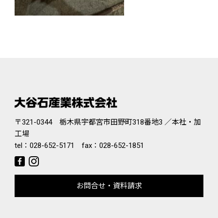
〒321-0344 栃木県宇都宮市田野町318番地3 ／本社・加
工場
tel：
028-652-5171
fax：028-652-1851
お問合せ・資料請求