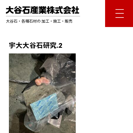
大谷石・各種石材の 加工・施工・販売
宇大大谷石研究.2