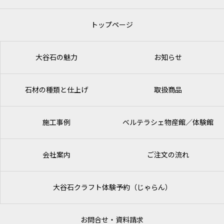
トップページ
大谷石の魅力
お知らせ
石材の種類と仕上げ
取扱商品
施工事例
ベルテラシェ
物産館／体験館
会社案内
ご注文の流れ
大谷石クラフト体験予約（じゃらん）
お問合せ・資料請求