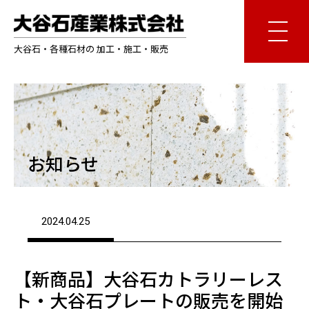
大谷石・各種石材の 加工・施工・販売
お知らせ
2024.04.25
【新商品】大谷石カトラリーレス
ト・大谷石プレートの販売を開始