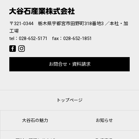
〒321-0344 栃木県宇都宮市田野町318番地3 ／本社・加
工場
tel：
028-652-5171
fax：028-652-1851
お問合せ・資料請求
トップページ
大谷石の魅力
お知らせ