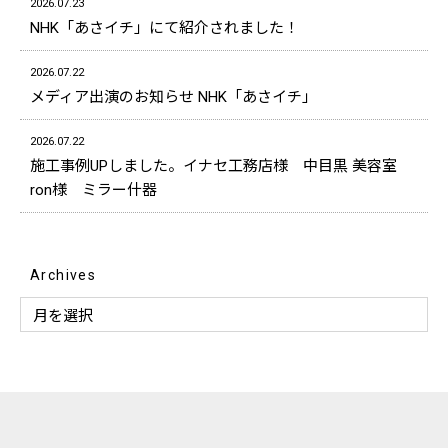
2026.07.23
NHK「あさイチ」にて紹介されました！
2026.07.22
メディア出演のお知らせ NHK「あさイチ」
2026.07.22
施工事例UPしました。イナセ工務店様 中目黒 美容室
ron様 ミラー什器
Archives