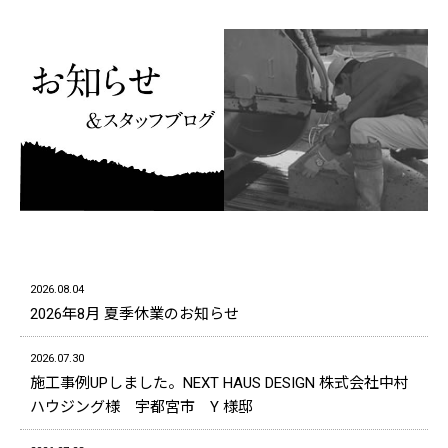
2026.08.04
2026年8月 夏季休業のお知らせ
2026.07.30
施工事例UPしました。NEXT HAUS DESIGN 株式会社中村
ハウジング様 宇都宮市 Y 様邸