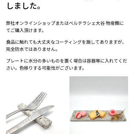
しました。
弊社オンラインショップまたはベルテラシェ大谷 物産館に
てご購入頂けます。
食品に触れても大丈夫なコーティングを施してありますが、
完全防水ではありません。
プレートに水分の多いものを置く場合は容器等に入れてくだ
さい。色移りする可能性がございます。