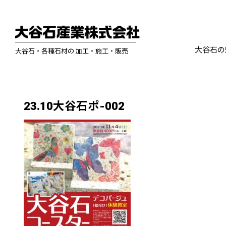
大谷石の
大谷石・各種石材の 加工・施工・販売
23.10大谷石ポ-002