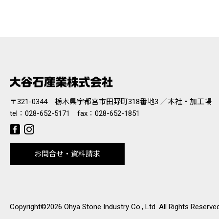
〒321-0344 栃木県宇都宮市田野町318番地3 ／本社・加工場
tel：
028-652-5171
fax：028-652-1851
お問合せ・資料請求
Copyright©2026 Ohya Stone Industry Co., Ltd. All Rights Reserved