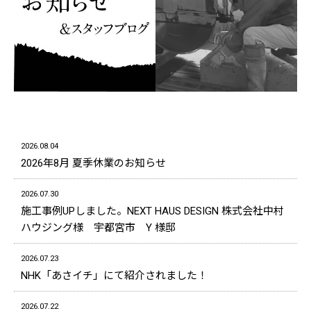
2026.08.04
2026年8月 夏季休業のお知らせ
2026.07.30
施工事例UPしました。NEXT HAUS DESIGN 株式会社中村
ハウジング様 宇都宮市 Y 様邸
2026.07.23
NHK「あさイチ」にて紹介されました！
2026.07.22