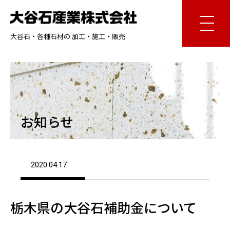
大谷石・各種石材の 加工・施工・販売
お知らせ
2020.04.17
栃木県の大谷石補助金について