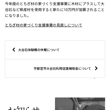
今年度のとちぎ材の家づくり支援事業に木材にプラスして大
谷石など県産材を使用すると新たに10万円が加算されること
になりました。
とちぎ材の家づくり支援事業の見直しについて
大谷石体験館の休館について
宇都宮市大谷石利用促進補助金について