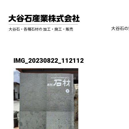
大谷石の
大谷石・各種石材の 加工・施工・販売
IMG_20230822_112112