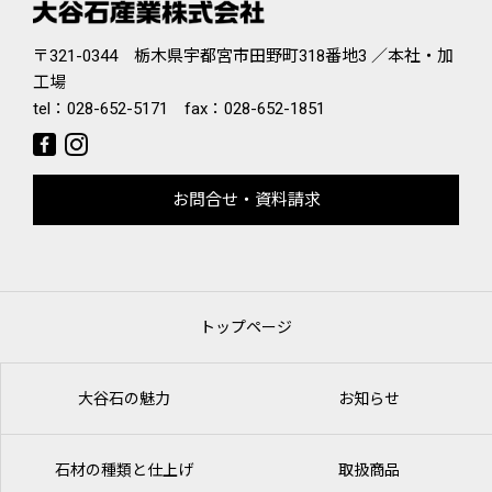
〒321-0344 栃木県宇都宮市田野町318番地3 ／本社・加
工場
tel：
028-652-5171
fax：028-652-1851
お問合せ・資料請求
トップページ
大谷石の魅力
お知らせ
石材の種類と仕上げ
取扱商品