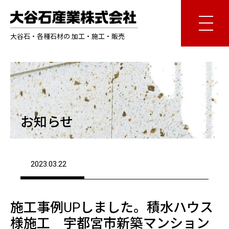
大谷石・各種石材の 加工・施工・販売
お知らせ
2023.03.22
施工事例UPしました。積水ハウス
様施工 宇都宮市新築マンション