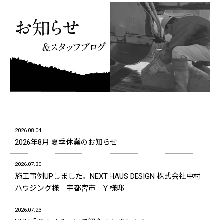
2026.08.04
2026年8月 夏季休業のお知らせ
2026.07.30
施工事例UPしました。NEXT HAUS DESIGN 株式会社中村
ハウジング様 宇都宮市 Y 様邸
2026.07.23