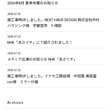
2026年8月 夏季休業のお知らせ
2026.07.30
施工事例UPしました。NEXT HAUS DESIGN 株式会社中村
ハウジング様 宇都宮市 Y 様邸
2026.07.23
NHK「あさイチ」にて紹介されました！
2026.07.22
メディア出演のお知らせ NHK「あさイチ」
2026.07.22
施工事例UPしました。イナセ工務店様 中目黒 美容室
ron様 ミラー什器
Archives