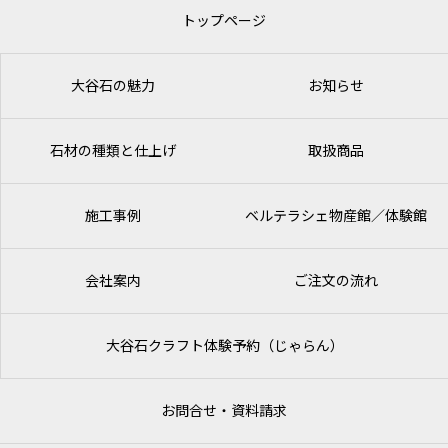
トップページ
大谷石の魅力
お知らせ
石材の種類と仕上げ
取扱商品
施工事例
ベルテラシェ
物産館／体験館
会社案内
ご注文の流れ
大谷石クラフト体験予約（じゃらん）
お問合せ・資料請求