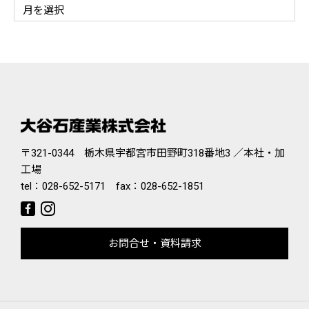
〒321-0344 栃木県宇都宮市田野町318番地3 ／本社・加
工場
tel：
028-652-5171
fax：028-652-1851
お問合せ・資料請求