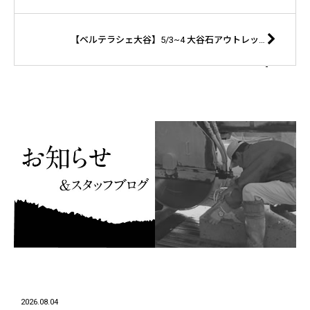
【ベルテラシェ大谷】5/3~4 大谷石アウトレットセールを開催致します！
2026.08.04