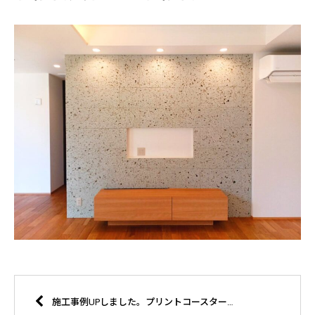
施工事例UPしました。プリントコースター 結婚披露宴席札