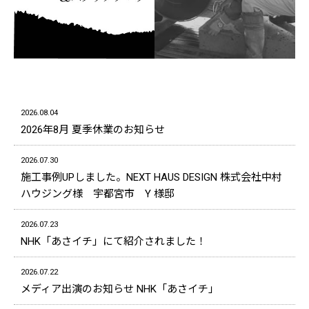
2026.08.04
2026年8月 夏季休業のお知らせ
2026.07.30
施工事例UPしました。NEXT HAUS DESIGN 株式会社中村
ハウジング様 宇都宮市 Y 様邸
2026.07.23
NHK「あさイチ」にて紹介されました！
2026.07.22
メディア出演のお知らせ NHK「あさイチ」