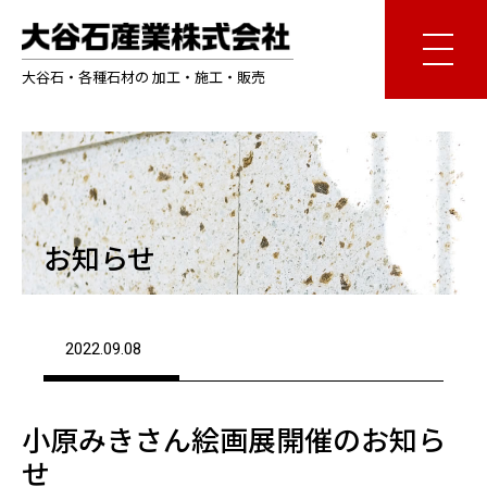
大谷石・各種石材の 加工・施工・販売
お知らせ
2022.09.08
小原みきさん絵画展開催のお知ら
せ