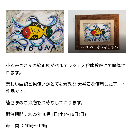
2022 NEW きぶなちゃん
小原みきさんの絵画展がベルテラシェ大谷体験館にて開催さ
れます。
美しい曲線と色使いがとても素敵な 大谷石を使用したアート
作品です。
皆さまのご来店をお待ちしております。
開催期間：2022年10月1日(土)～16日(日)
時 間 ：10時～17時