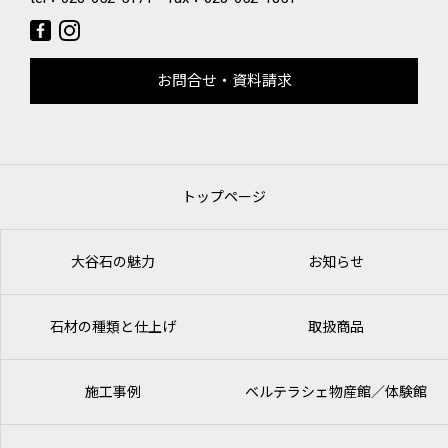
お問合せ・資料請求
トップページ
大谷石の魅力
お知らせ
石材の種類と仕上げ
取扱商品
施工事例
ベルテラシェ
物産館／体験館